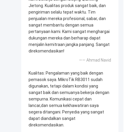
Jietong. Kualitas produk sangat baik, dan
pengiriman selalu tepat waktu. Tim
penjualan mereka profesional, sabar, dan
sangat membantu dengan semua
pertanyaan kami. Kami sangat menghargai
dukungan mereka dan berharap dapat
menjalin kemitraan jangka panjang. Sangat
direkomendasikan!
—— Ahmad Navid
Kualitas: Pengalaman yang baik dengan
pemasok saya. MikroTik RB3011 sudah
digunakan, tetapi dalam kondisi yang
sangat baik dan semuanya bekerja dengan
sempurna. Komunikasi cepat dan
lancar,dan semua kekhawatiran saya
segera ditangani. Penyedia yang sangat
dapat diandalkan sangat
direkomendasikan.