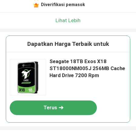
Diverifikasi pemasok
Lihat Lebih
Dapatkan Harga Terbaik untuk
Seagate 18TB Exos X18
ST18000NM005J 256MB Cache
Hard Drive 7200 Rpm
Terus