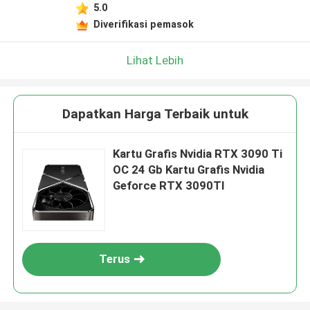
5.0
Diverifikasi pemasok
Lihat Lebih
Dapatkan Harga Terbaik untuk
Kartu Grafis Nvidia RTX 3090 Ti
OC 24 Gb Kartu Grafis Nvidia
Geforce RTX 3090TI
Terus