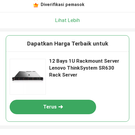
Diverifikasi pemasok
Lihat Lebih
Dapatkan Harga Terbaik untuk
12 Bays 1U Rackmount Server
Lenovo ThinkSystem SR630
Rack Server
Terus