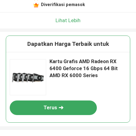
Diverifikasi pemasok
Lihat Lebih
Dapatkan Harga Terbaik untuk
Kartu Grafis AMD Radeon RX
6400 Geforce 16 Gbps 64 Bit
AMD RX 6000 Series
Terus