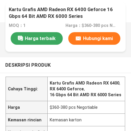
Kartu Grafis AMD Radeon RX 6400 Geforce 16
Gbps 64 Bit AMD RX 6000 Series
MOQ：1
Harga：$360-380 pcs Negotiable
Harga terbaik
Hubungi kami
DESKRIPSI PRODUK
Kartu Grafis AMD Radeon RX 6400
,
Cahaya Tinggi:
RX 6400 Geforce
,
16 Gbps 64 Bit AMD RX 6000 Series
Harga
$360-380 pcs Negotiable
Kemasan rincian
Kemasan karton